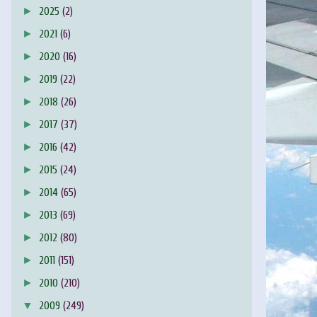
►
2025
(2)
►
2021
(6)
►
2020
(16)
►
2019
(22)
►
2018
(26)
►
2017
(37)
►
2016
(42)
►
2015
(24)
►
2014
(65)
►
2013
(69)
►
2012
(80)
►
2011
(151)
►
2010
(210)
▼
2009
(249)