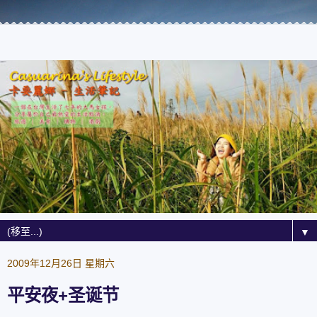
▼
2009年12月26日 星期六
平安夜+圣诞节