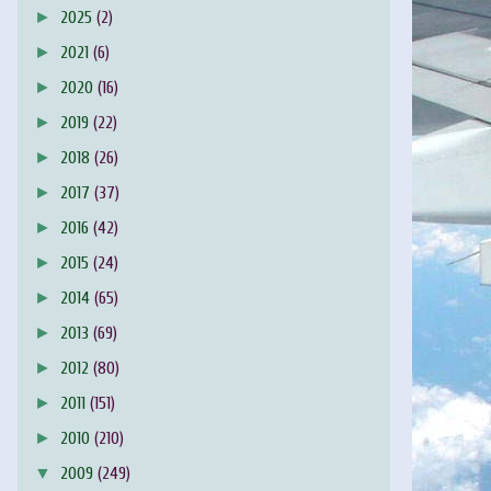
►
2025
(2)
►
2021
(6)
►
2020
(16)
►
2019
(22)
►
2018
(26)
►
2017
(37)
►
2016
(42)
►
2015
(24)
►
2014
(65)
►
2013
(69)
►
2012
(80)
►
2011
(151)
►
2010
(210)
▼
2009
(249)