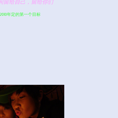
间留给自己，留给你们
2010年定的第一个目标