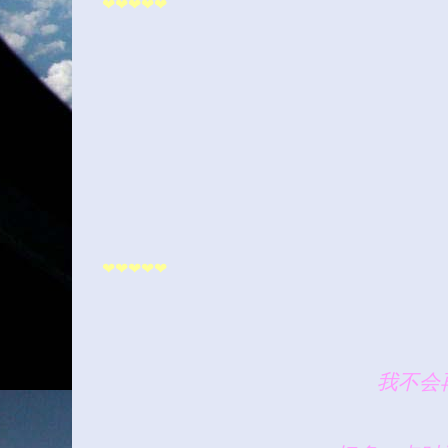
❤❤❤❤❤
❤❤❤❤❤
我不会