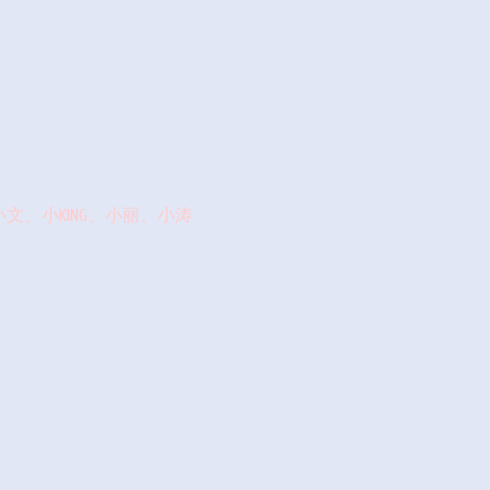
、小KING、小丽、小涛