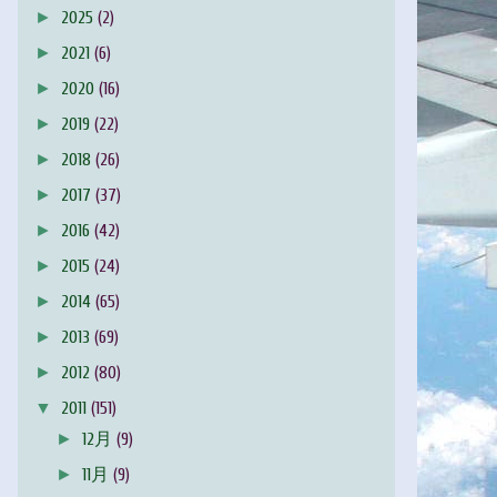
►
2025
(2)
►
2021
(6)
►
2020
(16)
►
2019
(22)
►
2018
(26)
►
2017
(37)
►
2016
(42)
►
2015
(24)
►
2014
(65)
►
2013
(69)
►
2012
(80)
▼
2011
(151)
►
12月
(9)
►
11月
(9)