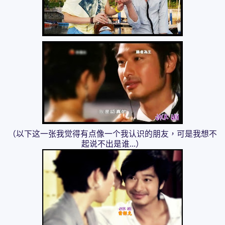
（以下这一张我觉得有点像一个我认识的朋友，可是我想不
起说不出是谁...）