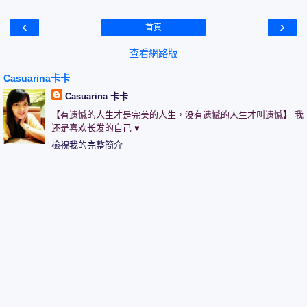
‹
›
首頁
查看網路版
Casuarina卡卡
Casuarina 卡卡
【有遗憾的人生才是完美的人生，没有遗憾的人生才叫遗憾】 我
还是喜欢长发的自己 ♥
檢視我的完整簡介