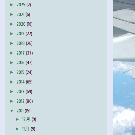
►
2025
(2)
►
2021
(6)
►
2020
(16)
►
2019
(22)
►
2018
(26)
►
2017
(37)
►
2016
(42)
►
2015
(24)
►
2014
(65)
►
2013
(69)
►
2012
(80)
▼
2011
(151)
►
12月
(9)
►
11月
(9)