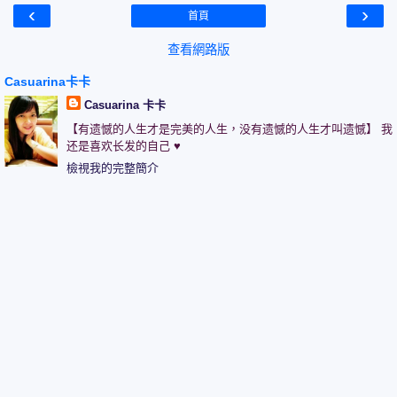
‹
›
首頁
查看網路版
Casuarina卡卡
Casuarina 卡卡
【有遗憾的人生才是完美的人生，没有遗憾的人生才叫遗憾】 我
还是喜欢长发的自己 ♥
檢視我的完整簡介