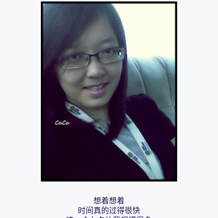
想着想着
时间真的过得很快