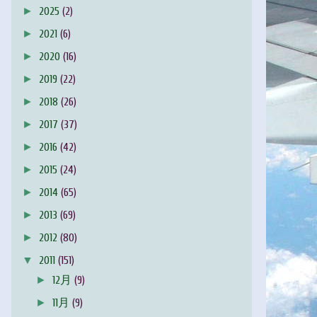
►
2025
(2)
►
2021
(6)
►
2020
(16)
►
2019
(22)
►
2018
(26)
►
2017
(37)
►
2016
(42)
►
2015
(24)
►
2014
(65)
►
2013
(69)
►
2012
(80)
▼
2011
(151)
►
12月
(9)
►
11月
(9)