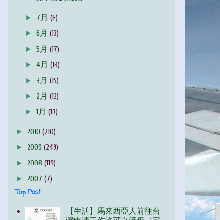
►
7月
(8)
►
6月
(13)
►
5月
(17)
►
4月
(18)
►
3月
(15)
►
2月
(12)
►
1月
(17)
►
2010
(210)
►
2009
(249)
►
2008
(119)
►
2007
(7)
Top Post
【生活】馬來西亞人前往台