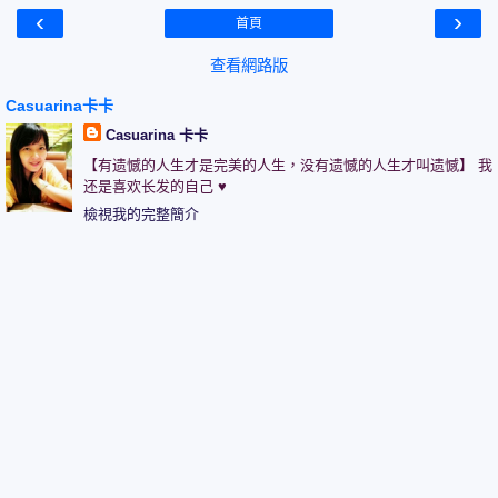
‹
›
首頁
查看網路版
Casuarina卡卡
Casuarina 卡卡
【有遗憾的人生才是完美的人生，没有遗憾的人生才叫遗憾】 我
还是喜欢长发的自己 ♥
檢視我的完整簡介