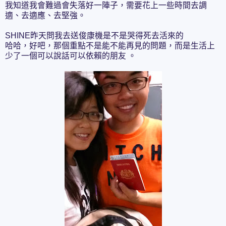
我知道我會難過會失落好一陣子，需要花上一些時間去調
適、去適應、去堅強。
SHINE昨天問我去送俊康機是不是哭得死去活來的
哈哈，好吧，那個重點不是能不能再見的問題，而是生活上
少了一個可以說話可以依賴的朋友 。