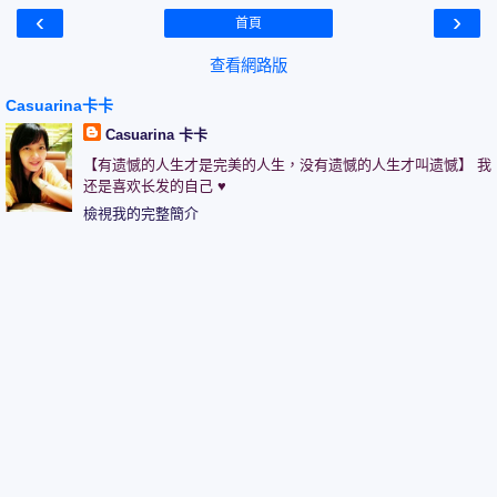
‹
›
首頁
查看網路版
Casuarina卡卡
Casuarina 卡卡
【有遗憾的人生才是完美的人生，没有遗憾的人生才叫遗憾】 我
还是喜欢长发的自己 ♥
檢視我的完整簡介