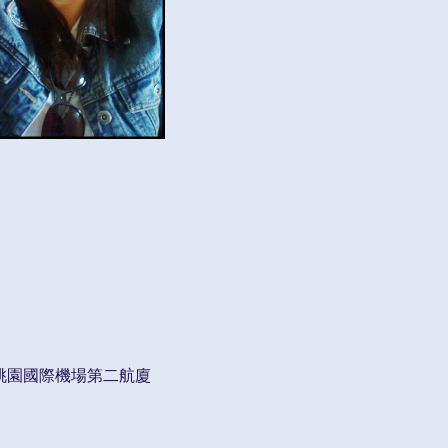
到桃園國際機場第二航廈