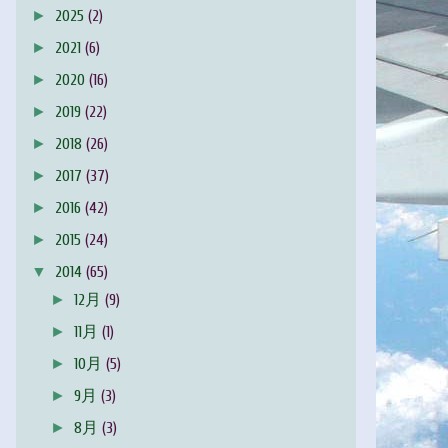
►
2025
(2)
►
2021
(6)
►
2020
(16)
►
2019
(22)
►
2018
(26)
►
2017
(37)
►
2016
(42)
►
2015
(24)
▼
2014
(65)
►
12月
(9)
►
11月
(1)
►
10月
(5)
►
9月
(3)
►
8月
(3)