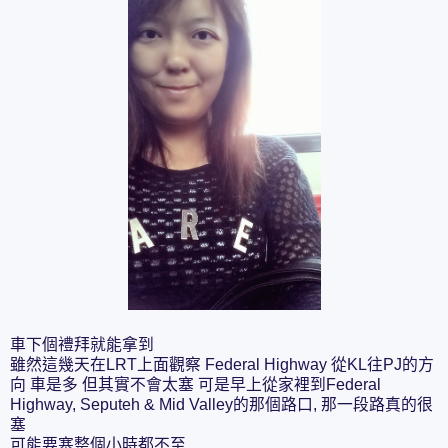
車下個禮拜就能拿到
雖然這幾天在LRT上面觀察 Federal Highway 從KL往PJ的方
向 車是多 但其實不會太塞 可是早上從家裡到Federal
Highway, Seputeh & Mid Valley的那個路口, 那一段路真的很
塞
可能要塞整個小時都不至