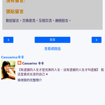
沒有留言:
張貼留言
歡迎留言。交換意見。互相交流。謝絕惡言。
‹
›
首頁
查看網路版
Casuarina卡卡
Casuarina 卡卡
【有遗憾的人生才是完美的人生，没有遗憾的人生才叫遗憾】 我
还是喜欢长发的自己 ♥
檢視我的完整簡介