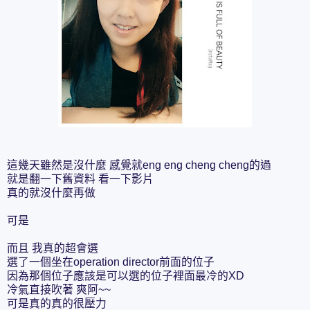
這幾天雖然是沒什麼 感覺就eng eng cheng cheng的過
就是翻一下舊資料 看一下影片
真的就沒什麼再做
可是
而且 我真的超會選
選了一個坐在operation director前面的位子
因為那個位子應該是可以選的位子裡面最冷的XD
冷氣直接吹著 爽阿~~
可是真的真的很壓力