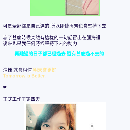
可是全部都是自己選的 所以即使再累也會堅持下去
忘了甚麼時候突然有這樣的一句話冒出在腦海裡
後來也是我任何時候堅持下去的動力
再難過的日子都已經過去 還有甚麼過不去的
這樣 就會相信
明天會更好
Tomorrow is Better.
❤
正式工作了第四天