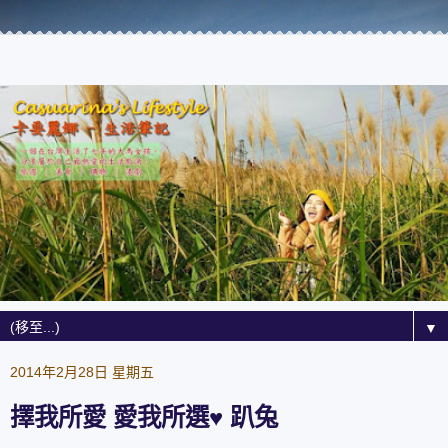
▼
2014年2月28日 星期五
擇我所愛 愛我所選♥ 趴兔