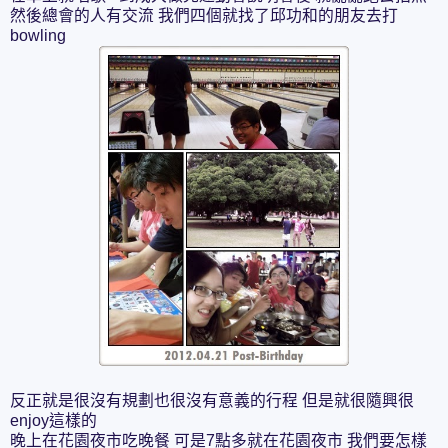
然後總會的人有交流 我們四個就找了邱功和的朋友去打
bowling
反正就是很沒有規劃也很沒有意義的行程 但是就很隨興很
enjoy這樣的
晚上在花園夜市吃晚餐 可是7點多就在花園夜市 我們要怎樣