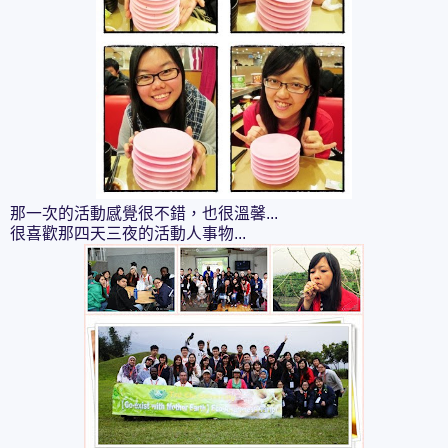
那一次的活動感覺很不錯，也很溫馨...
很喜歡那四天三夜的活動人事物...