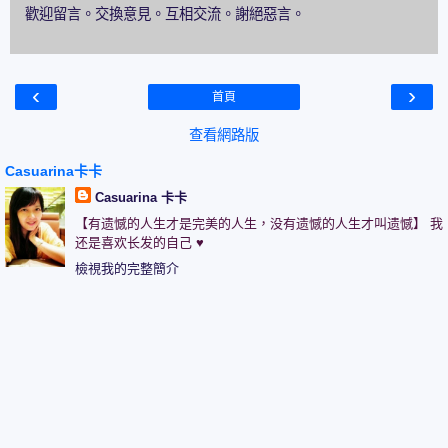
歡迎留言。交換意見。互相交流。謝絕惡言。
‹
›
首頁
查看網路版
Casuarina卡卡
Casuarina 卡卡
【有遗憾的人生才是完美的人生，没有遗憾的人生才叫遗憾】 我
还是喜欢长发的自己 ♥
檢視我的完整簡介