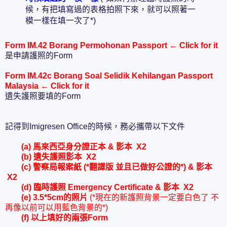
候，有把填寫過的表格拍照下來，就可以照著一
模一樣在填一次了*)
Form IM.42 Borang Permohonan Passport ← Click for it
是申請護照的Form
Form IM.42c Borang Soal Selidik Kehilangan Passport
Malaysia ← Click for it
遺失護照要填的Form
記得到Imigresen Office的時候，務必攜帶以下文件
(a) 馬來西亞身分證正本 & 影本 X2
(b) 遺失護照影本 X2
(c) 警察局報案紙 (*翻譯版 並且已做好公證的*) & 影本
X2
(d) 臨時護照 Emergency Certificate & 影本 X2
(e) 3.5*5cm的照片
(*現在的新護照背景一定要白色了 不
再像以前可以用藍色背景的*)
(f) 以上填好的兩張Form