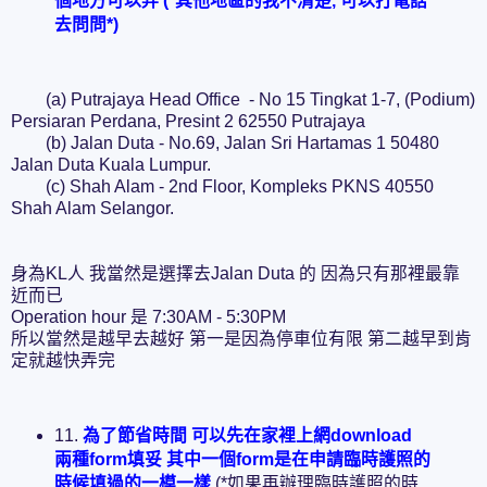
個地方可以弄 (*其他地區的我不清楚, 可以打電話
去問問*)
(a) Putrajaya Head Office - No 15 Tingkat 1-7, (Podium)
Persiaran Perdana, Presint 2 62550 Putrajaya
(b) Jalan Duta - No.69, Jalan Sri Hartamas 1 50480
Jalan Duta Kuala Lumpur.
(c) Shah Alam - 2nd Floor, Kompleks PKNS 40550
Shah Alam Selangor.
身為KL人 我當然是選擇去Jalan Duta 的 因為只有那裡最靠
近而已
Operation hour 是 7:30AM - 5:30PM
所以當然是越早去越好 第一是因為停車位有限 第二越早到肯
定就越快弄完
11.
為了節省時間 可以先在家裡上網download
兩種form填妥 其中一個form是在申請臨時護照的
時候填過的一模一樣
(*如果再辦理臨時護照的時