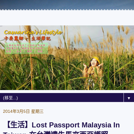
▼
2014年3月5日 星期三
【生活】Lost Passport Malaysia In