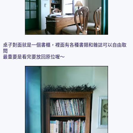
桌子對面就是一個書櫃，裡面有各種書類和雜誌可以自由取
閱
最重要是看完要放回原位喔～