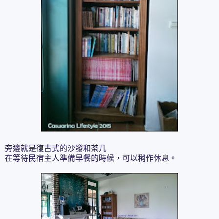
旁邊就是復古式的沙發和茶几
在等待民宿主人準備早餐的時候，可以稍作休息。