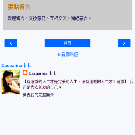
張貼留言
歡迎留言。交換意見。互相交流。謝絕惡言。
‹
›
首頁
查看網路版
Casuarina卡卡
Casuarina 卡卡
【有遗憾的人生才是完美的人生，没有遗憾的人生才叫遗憾】 我
还是喜欢长发的自己 ♥
檢視我的完整簡介