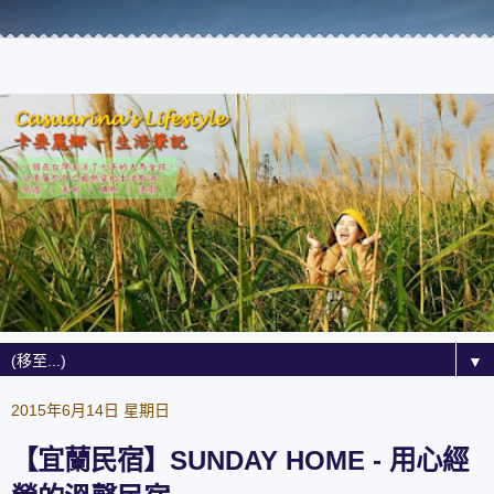
▼
2015年6月14日 星期日
【宜蘭民宿】SUNDAY HOME - 用心經