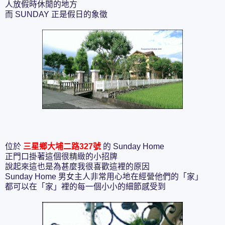
人放假時休閒的地方
而 SUNDAY 正是假日的象徵
位於
三星鄉大埔二路327號
的 Sunday Home
正門口掛著這個很精緻的小招牌
說起來這也是為甚麼我很喜歡這裡的原因
Sunday Home 男女主人非常用心地在經營他們的「家」
都可以在「家」裡的每一個小小的細節感受到