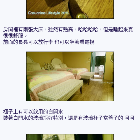
房間裡有兩張大床，雖然有點高，哈哈哈哈，但是睡起來真
很很舒服。
前面的長凳可以放行李 也可以坐著看電視
櫃子上有可以飲用的白開水
裝著白開水的玻璃瓶好特別，還是有玻璃杯子當蓋子的 呵呵