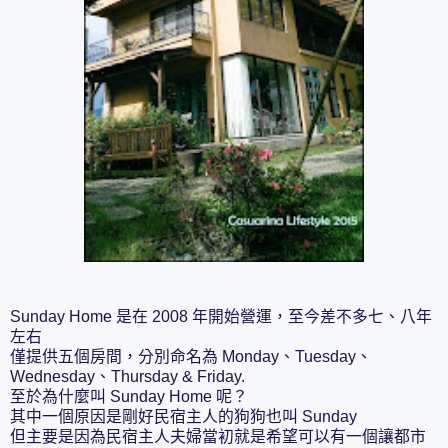
Sunday Home 是在 2008 年開始營運，至今差不多七、八年
左右
僅提供五個房間，分別命名為 Monday、Tuesday、
Wednesday、Thursday & Friday.
至於為什麼叫 Sunday Home 呢？
其中一個原因是剛好民宿主人的狗狗也叫 Sunday
但主要是因為民宿主人夫婦當初就是希望可以有一個讓都市