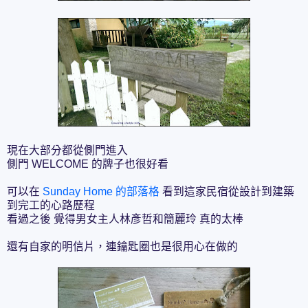
現在大部分都從側門進入
側門 WELCOME 的牌子也很好看
可以在
Sunday Home 的部落格
看到這家民宿從設計到建築
到完工的心路歷程
看過之後 覺得男女主人林彥哲和簡麗玲 真的太棒
還有自家的明信片，連鑰匙圈也是很用心在做的