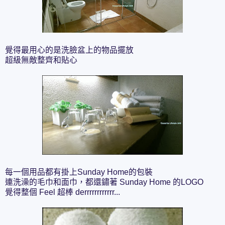
覺得最用心的是洗臉盆上的物品擺放
超級無敵整齊和貼心
每一個用品都有掛上Sunday Home的包裝
連洗澡的毛巾和面巾，都還鏽著 Sunday Home 的LOGO
覺得整個 Feel 超棒 derrrrrrrrrrrr...