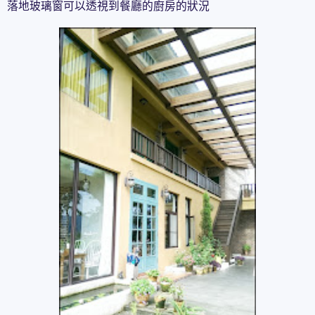
落地玻璃窗可以透視到餐廳的廚房的狀況