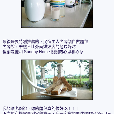
最後是要特別推薦的，民宿主人老闆親自做麵包
老闆說，雖然不比外面烘焙店的麵包好吃
但卻是他和 Sunday Home 慢慢的心思和心意
我想跟老闆說，你的麵包真的很好吃！！！
下次還有機會再到宜蘭來玩，我一定會想要住你們家 Sunday