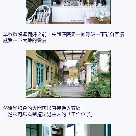
早餐還沒準備好之前，先到庭院走一圈呼吸一下新鮮空氣
感受一下大地的靈氣
然後從綠色的大門可以直接進入客廳
一進來可以看到這是男主人的「工作位子」