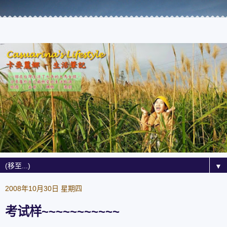
▼
2008年10月30日 星期四
考试样~~~~~~~~~~~