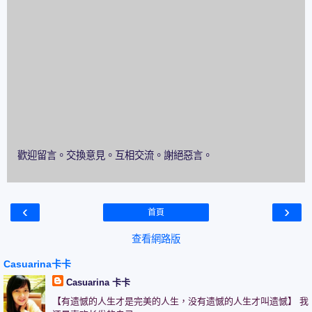
歡迎留言。交換意見。互相交流。謝絕惡言。
‹
›
首頁
查看網路版
Casuarina卡卡
Casuarina 卡卡
【有遗憾的人生才是完美的人生，没有遗憾的人生才叫遗憾】 我