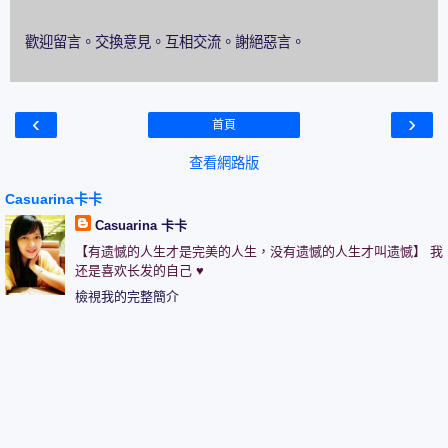
歡迎留言。交換意見。互相交流。謝絕惡言。
‹
›
首頁
查看網路版
Casuarina卡卡
Casuarina 卡卡
【有遗憾的人生才是完美的人生，没有遗憾的人生才叫遗憾】 我
还是喜欢长发的自己 ♥
檢視我的完整簡介