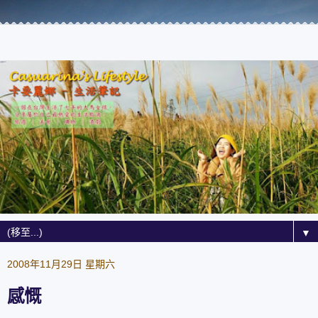
▼
2008年11月29日 星期六
感慨