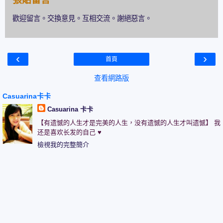
歡迎留言。交換意見。互相交流。謝絕惡言。
‹
›
首頁
查看網路版
Casuarina卡卡
Casuarina 卡卡
【有遗憾的人生才是完美的人生，没有遗憾的人生才叫遗憾】 我
还是喜欢长发的自己 ♥
檢視我的完整簡介