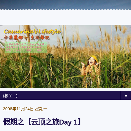
▼
2008年11月24日 星期一
假期之【云顶之旅Day 1】