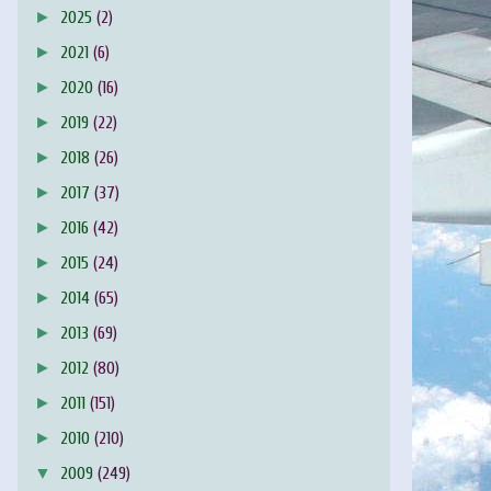
►
2025
(2)
►
2021
(6)
►
2020
(16)
►
2019
(22)
►
2018
(26)
►
2017
(37)
►
2016
(42)
►
2015
(24)
►
2014
(65)
►
2013
(69)
►
2012
(80)
►
2011
(151)
►
2010
(210)
▼
2009
(249)