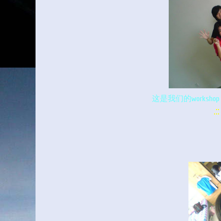
这是我们的workshop
.