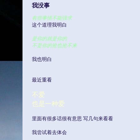
我没事
有些事情不能强求
这个道理我明白
是你的就是你的
不是你的抢也抢不来
我也明白
最近重看
不爱
也是一种爱
里面有很多话很有意思 写几句来看看
我尝试着去体会