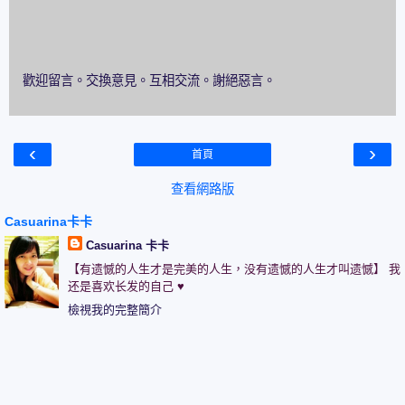
歡迎留言。交換意見。互相交流。謝絕惡言。
‹
›
首頁
查看網路版
Casuarina卡卡
Casuarina 卡卡
【有遗憾的人生才是完美的人生，没有遗憾的人生才叫遗憾】 我
还是喜欢长发的自己 ♥
檢視我的完整簡介