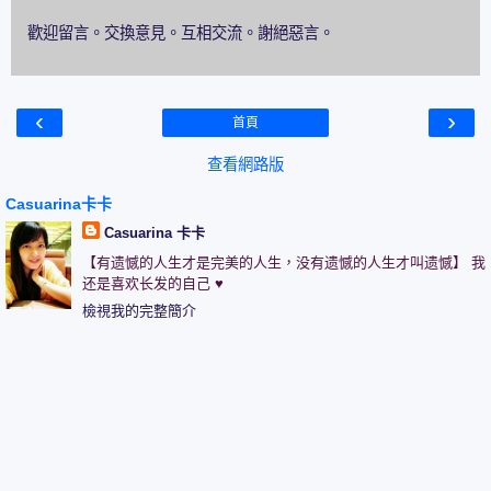
歡迎留言。交換意見。互相交流。謝絕惡言。
‹
›
首頁
查看網路版
Casuarina卡卡
Casuarina 卡卡
【有遗憾的人生才是完美的人生，没有遗憾的人生才叫遗憾】 我
还是喜欢长发的自己 ♥
檢視我的完整簡介