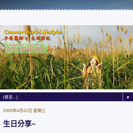
▼
2009年4月22日 星期三
生日分享~