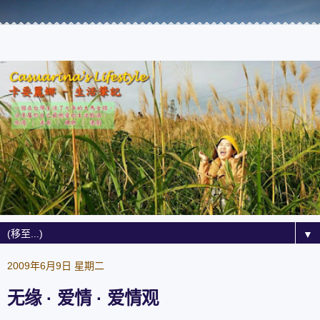
▼
2009年6月9日 星期二
无缘 · 爱情 · 爱情观