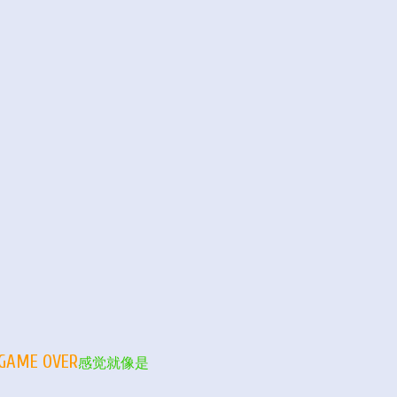
ME OVER
感觉就像是