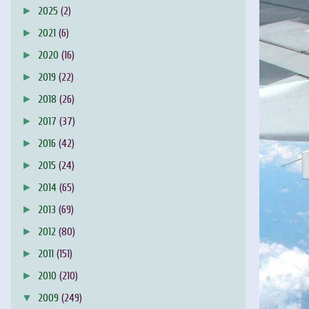
►
2025
(2)
►
2021
(6)
►
2020
(16)
►
2019
(22)
►
2018
(26)
►
2017
(37)
►
2016
(42)
►
2015
(24)
►
2014
(65)
►
2013
(69)
►
2012
(80)
►
2011
(151)
►
2010
(210)
▼
2009
(249)