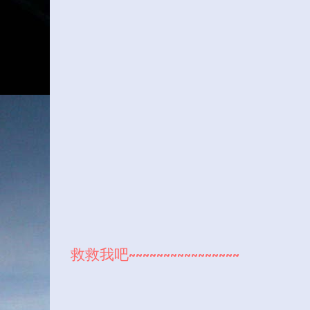
救救我吧~~~~~~~~~~~~~~~~