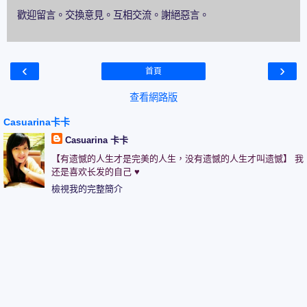
歡迎留言。交換意見。互相交流。謝絕惡言。
‹
›
首頁
查看網路版
Casuarina卡卡
Casuarina 卡卡
【有遗憾的人生才是完美的人生，没有遗憾的人生才叫遗憾】 我
还是喜欢长发的自己 ♥
檢視我的完整簡介