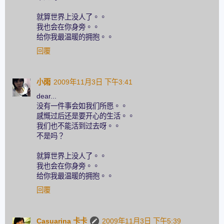
就算世界上没人了。。
我也会在你身旁。。
给你我最温暖的拥抱。。
回覆
小雨
2009年11月3日 下午3:41
dear...
没有一件事会如我们所愿。。
感慨过后还是要开心的生活。。
我们也不能活到过去呀。。
不是吗？
就算世界上没人了。。
我也会在你身旁。。
给你我最温暖的拥抱。。
回覆
Casuarina 卡卡
2009年11月3日 下午5:39