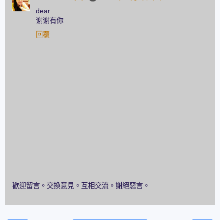
dear
谢谢有你
回覆
歡迎留言。交換意見。互相交流。謝絕惡言。