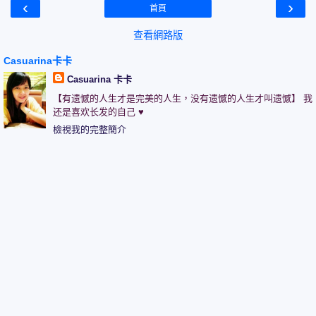
‹
›
首頁
查看網路版
Casuarina卡卡
Casuarina 卡卡
【有遗憾的人生才是完美的人生，没有遗憾的人生才叫遗憾】 我
还是喜欢长发的自己 ♥
檢視我的完整簡介