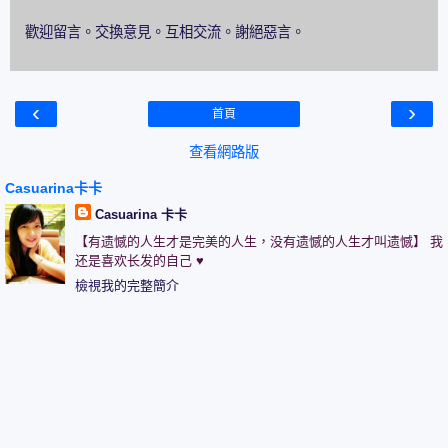
歡迎留言。交換意見。互相交流。謝絕惡言。
‹
›
首頁
查看網路版
Casuarina卡卡
Casuarina 卡卡
【有遗憾的人生才是完美的人生，没有遗憾的人生才叫遗憾】 我
还是喜欢长发的自己 ♥
檢視我的完整簡介