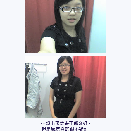
拍照出来效果不那么好~
但是感觉真的很不错o...