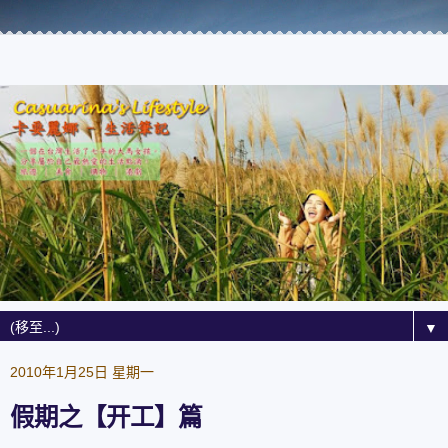
▼
2010年1月25日 星期一
假期之【开工】篇