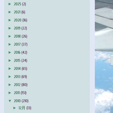
►
2025
(2)
►
2021
(6)
►
2020
(16)
►
2019
(22)
►
2018
(26)
►
2017
(37)
►
2016
(42)
►
2015
(24)
►
2014
(65)
►
2013
(69)
►
2012
(80)
►
2011
(151)
▼
2010
(210)
►
12月
(13)