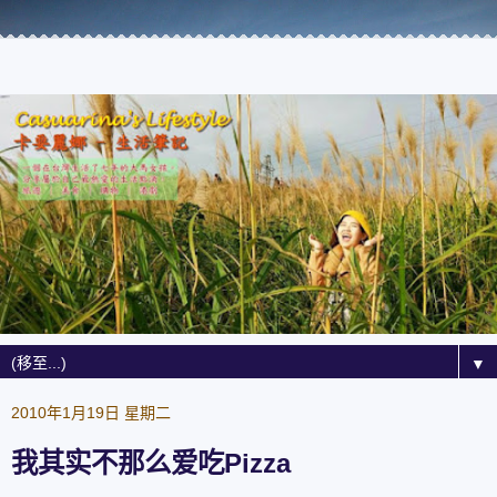
▼
2010年1月19日 星期二
我其实不那么爱吃Pizza