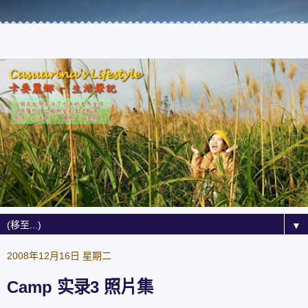
▼
2008年12月16日 星期二
Camp 实录3 照片集