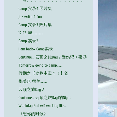
汶。。。。。。。。。。。。。。
Camp 实录4 照片集
juz write 4 fun
Camp 实录3 照片集
12-12-08..............
Camp 实录2
I am back~ Camp实录
Continue... 云顶之旅Day 2 受伤记 + 夜游
Tomorrow going to camp.......
假期之【食物中毒？！】篇
邵美琪 很美........
云顶之旅Day 2
Continue... 云顶之旅Day1的Night
Weekday End wif working life...
《想你的时候》