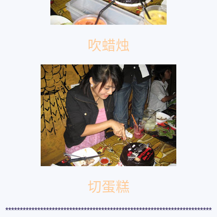
吹蜡烛
切蛋糕
***********************************************************************