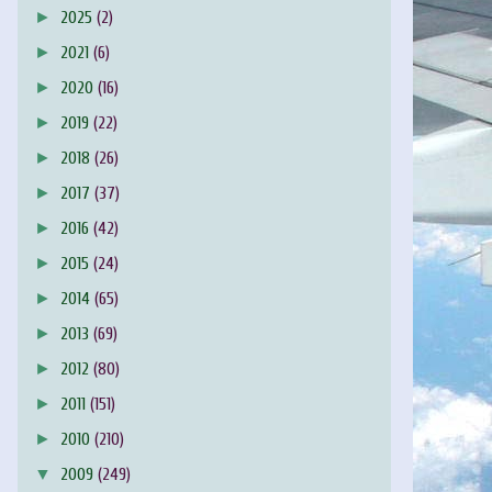
►
2025
(2)
►
2021
(6)
►
2020
(16)
►
2019
(22)
►
2018
(26)
►
2017
(37)
►
2016
(42)
►
2015
(24)
►
2014
(65)
►
2013
(69)
►
2012
(80)
►
2011
(151)
►
2010
(210)
▼
2009
(249)