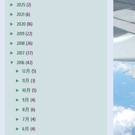
►
2025
(2)
►
2021
(6)
►
2020
(16)
►
2019
(22)
►
2018
(26)
►
2017
(37)
▼
2016
(42)
►
12月
(5)
►
11月
(3)
►
10月
(5)
►
9月
(4)
►
8月
(6)
►
7月
(4)
►
6月
(4)