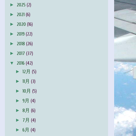
►
2025
(2)
►
2021
(6)
►
2020
(16)
►
2019
(22)
►
2018
(26)
►
2017
(37)
▼
2016
(42)
►
12月
(5)
►
11月
(3)
►
10月
(5)
►
9月
(4)
►
8月
(6)
►
7月
(4)
►
6月
(4)