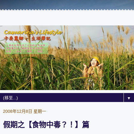
▼
2008年12月8日 星期一
假期之【食物中毒？！】篇