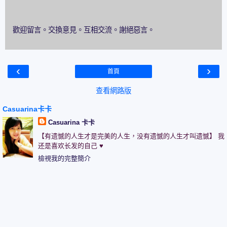
歡迎留言。交換意見。互相交流。謝絕惡言。
‹
›
首頁
查看網路版
Casuarina卡卡
Casuarina 卡卡
【有遗憾的人生才是完美的人生，没有遗憾的人生才叫遗憾】 我
还是喜欢长发的自己 ♥
檢視我的完整簡介