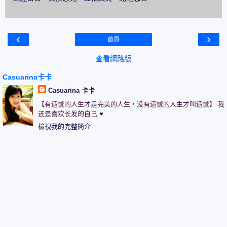
‹
›
首頁
查看網路版
Casuarina卡卡
Casuarina 卡卡
【有遗憾的人生才是完美的人生，没有遗憾的人生才叫遗憾】 我
还是喜欢长发的自己 ♥
檢視我的完整簡介