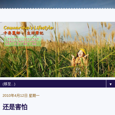
▼
2010年4月12日 星期一
还是害怕