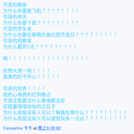
可恶的教练
为什么你要放飞机？？？？！！！！
可恶的老天
为什么你要下雨？？？？？！！！！
可恶的学生会
为什么你要在那两天做社团开放日？？？？？！！！！
可恶的观察家
为什么要到7点？？？？？！！！！
啊！！！！！！！！！！！！！！！！！
好想大哭一场！！！！
我真的好不开心！！！！！
可恶的世界！！！！
我的心情真的烂到极点
可是还是要当什么事情都没有
还是要嘻嘻哈哈的过日子
为什么就是没有人可以了解我在想什么？？？？！！！！！
为什么就是没有人可以感觉到多一点点？？？？！！！！！
Casuarina 卡卡
at
晚上9:39:00