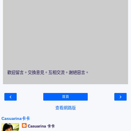
歡迎留言。交換意見。互相交流。謝絕惡言。
‹
›
首頁
查看網路版
Casuarina卡卡
Casuarina 卡卡