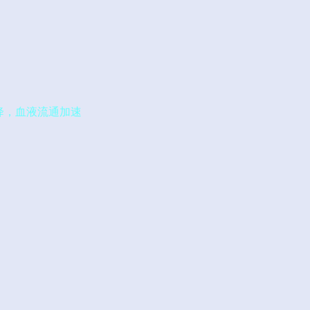
降，血液流通加速