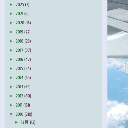
►
2025
(2)
►
2021
(6)
►
2020
(16)
►
2019
(22)
►
2018
(26)
►
2017
(37)
►
2016
(42)
►
2015
(24)
►
2014
(65)
►
2013
(69)
►
2012
(80)
►
2011
(151)
▼
2010
(210)
►
12月
(13)