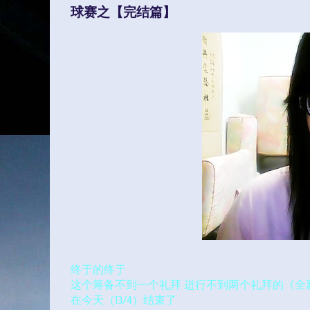
球赛之【完结篇】
终于的终于
这个筹备不到一个礼拜 进行不到两个礼拜的《全
在今天（13/4）结束了