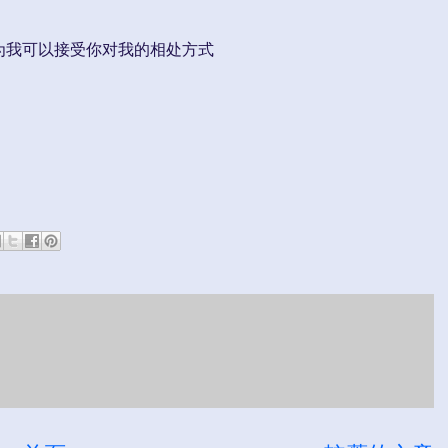
为我可以接受你对我的相处方式