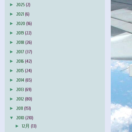
►
2025
(2)
►
2021
(6)
►
2020
(16)
►
2019
(22)
►
2018
(26)
►
2017
(37)
►
2016
(42)
►
2015
(24)
►
2014
(65)
►
2013
(69)
►
2012
(80)
►
2011
(151)
▼
2010
(210)
►
12月
(13)