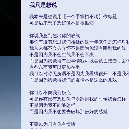
我只是想说
我本来是想说用【一个手掌拍不响】作标题
可是后来想了想好像不是很贴切
你说我惹到超出你的底线
那你有没有想过我们相处的这一年来你是怎样对
我从来都不会去介怀不是因为你没有踩到我的线
不是因为我不会生气我不会不爽
而是因为我觉得有些事情我可以尝试去接受，去
有些东西我可以更加在乎
我可以对你无所谓不是因为我看得很开，不是我
而是因为我觉得我们的友情不是这么的儿戏
你可以不爽我到极点
可是你有没有想过你每次踩到我的时候我会怎样
不是因为我不能够怎样
而是因为我不想要去破坏那份好的感觉
不要以为只有你有情绪