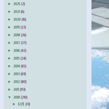
►
2025
(2)
►
2021
(6)
►
2020
(16)
►
2019
(22)
►
2018
(26)
►
2017
(37)
►
2016
(42)
►
2015
(24)
►
2014
(65)
►
2013
(69)
►
2012
(80)
►
2011
(151)
▼
2010
(210)
►
12月
(13)